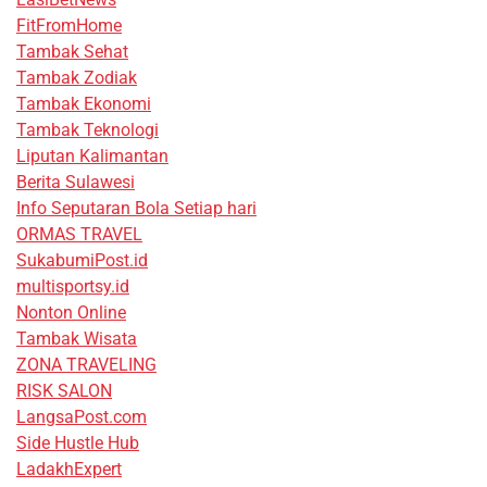
FitFromHome
Tambak Sehat
Tambak Zodiak
Tambak Ekonomi
Tambak Teknologi
Liputan Kalimantan
Berita Sulawesi
Info Seputaran Bola Setiap hari
ORMAS TRAVEL
SukabumiPost.id
multisportsy.id
Nonton Online
Tambak Wisata
ZONA TRAVELING
RISK SALON
LangsaPost.com
Side Hustle Hub
LadakhExpert