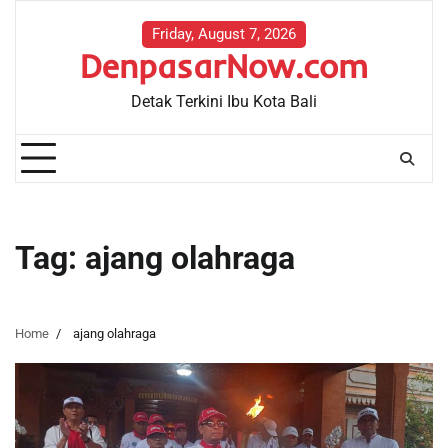
Skip
to
Friday, August 7, 2026
DenpasarNow.com
content
Detak Terkini Ibu Kota Bali
Tag:
ajang olahraga
Home
ajang olahraga