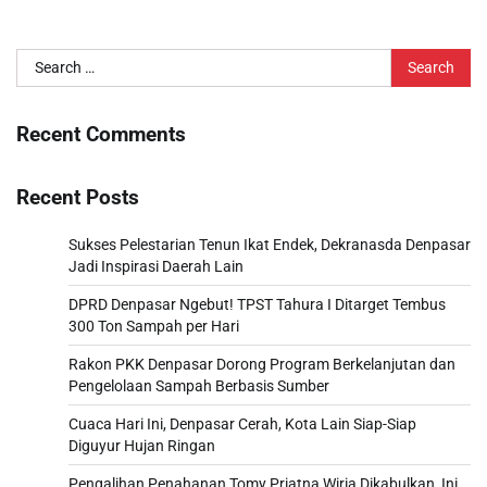
Search
for:
Recent Comments
Recent Posts
Sukses Pelestarian Tenun Ikat Endek, Dekranasda Denpasar
Jadi Inspirasi Daerah Lain
DPRD Denpasar Ngebut! TPST Tahura I Ditarget Tembus
300 Ton Sampah per Hari
Rakon PKK Denpasar Dorong Program Berkelanjutan dan
Pengelolaan Sampah Berbasis Sumber
Cuaca Hari Ini, Denpasar Cerah, Kota Lain Siap-Siap
Diguyur Hujan Ringan
Pengalihan Penahanan Tomy Priatna Wiria Dikabulkan, Ini